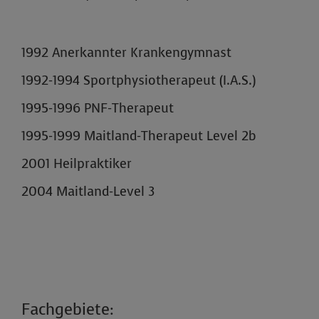
1992 Anerkannter Krankengymnast
1992-1994 Sportphysiotherapeut (I.A.S.)
1995-1996 PNF-Therapeut
1995-1999 Maitland-Therapeut Level 2b
2001 Heilpraktiker
2004 Maitland-Level 3
Fachgebiete: