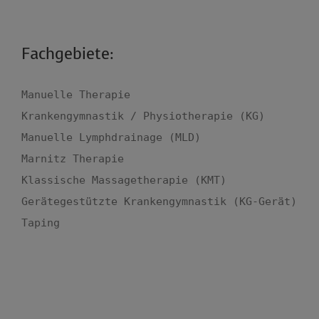
Fachgebiete:
Manuelle Therapie

Krankengymnastik / Physiotherapie (KG)

Manuelle Lymphdrainage (MLD)

Marnitz Therapie

Klassische Massagetherapie (KMT)

Gerätegestützte Krankengymnastik (KG-Gerät)

Taping