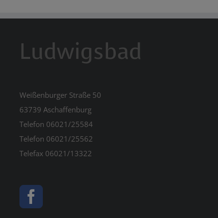
Ludwigsbad
Weißenburger Straße 50
63739 Aschaffenburg
Telefon 06021/25584
Telefon 06021/25562
Telefax 06021/13322