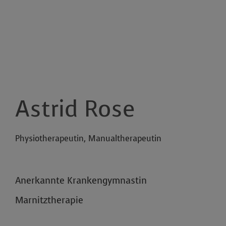
Astrid Rose
Physiotherapeutin, Manualtherapeutin
Anerkannte Krankengymnastin
Marnitztherapie