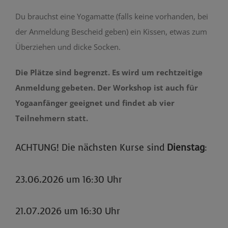
Du brauchst eine Yogamatte (falls keine vorhanden, bei
der Anmeldung Bescheid geben) ein Kissen, etwas zum
Überziehen und dicke Socken.
Die Plätze sind begrenzt. Es wird um rechtzeitige
Anmeldung gebeten. Der Workshop ist auch für
Yogaanfänger geeignet und findet ab vier
Teilnehmern statt.
ACHTUNG! Die nächsten Kurse sind
Dienstag
:
23.06.2026 um 16:30 Uhr
21.07.2026 um 16:30 Uhr