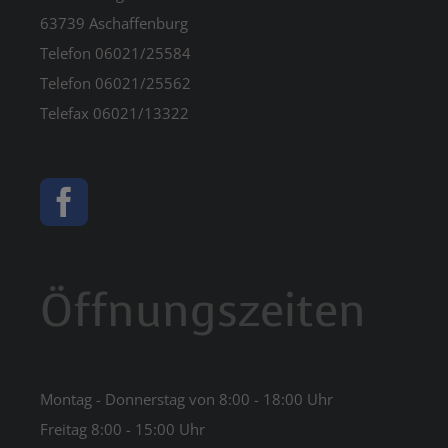
63739 Aschaffenburg
Telefon 06021/25584
Telefon 06021/25562
Telefax 06021/13322
Öffnungszeiten
Montag - Donnerstag von 8:00 - 18:00 Uhr
Freitag 8:00 - 15:00 Uhr