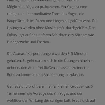
Möglichkeit Yoga zu praktizieren. Yin Yoga ist eine
ruhige und eher meditative Form des Yogas, die
hauptsächlich im Sitzen und Liegen ausgeführt wird. Die
Übungen werden ohne Muskelkraft
durchgeführt. Der
Fokus liegt auf den tieferen Schichten des Körpers wie
Bindegewebe und Faszien.
Die Asanas ( Körperübungen) werden 3-5 Minuten
gehalten. Es geht darum sich in die Übungen hinein zu
dehnen, den Atem frei fließen zu lassen, zu inneren
Ruhe zu kommen und Anspannung loszulassen.
Genieße und profitiere in einer kleinen Gruppe ( ca. 6
Teilnehmer) die Vorzüge des Yin Yogas und der
wohltuenden Wirkung der salzigen Luft. Freue dich auf