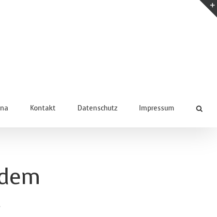
una
Kontakt
Datenschutz
Impressum
 dem
.