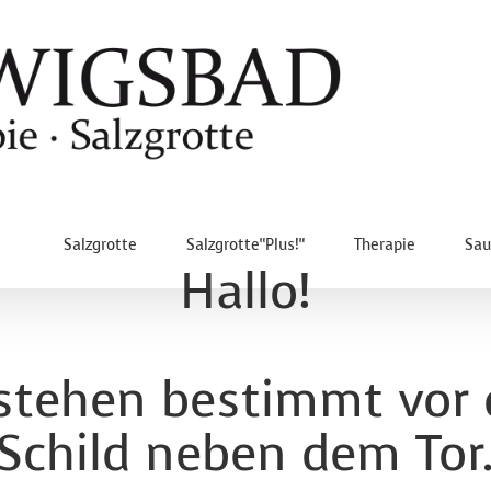
Salzgrotte
Salzgrotte“Plus!“
Therapie
Sa
Hallo!
 stehen bestimmt vor
Schild neben dem Tor