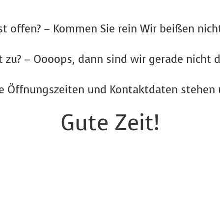
st offen? – Kommen Sie rein Wir beißen nich
st zu? – Oooops, dann sind wir gerade nicht d
e Öffnungszeiten und Kontaktdaten stehen 
Gute Zeit!